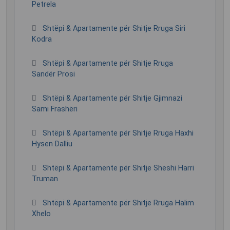
Petrela
Shtëpi & Apartamente për Shitje Rruga Siri
Kodra
Shtëpi & Apartamente për Shitje Rruga
Sandër Prosi
Shtëpi & Apartamente për Shitje Gjimnazi
Sami Frashëri
Shtëpi & Apartamente për Shitje Rruga Haxhi
Hysen Dalliu
Shtëpi & Apartamente për Shitje Sheshi Harri
Truman
Shtëpi & Apartamente për Shitje Rruga Halim
Xhelo