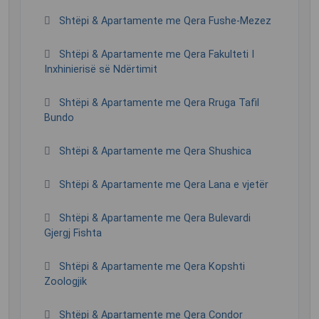
Shtëpi & Apartamente me Qera Fushe-Mezez
Shtëpi & Apartamente me Qera Fakulteti I
Inxhinierisë së Ndërtimit
Shtëpi & Apartamente me Qera Rruga Tafil
Bundo
Shtëpi & Apartamente me Qera Shushica
Shtëpi & Apartamente me Qera Lana e vjetër
Shtëpi & Apartamente me Qera Bulevardi
Gjergj Fishta
Shtëpi & Apartamente me Qera Kopshti
Zoologjik
Shtëpi & Apartamente me Qera Condor