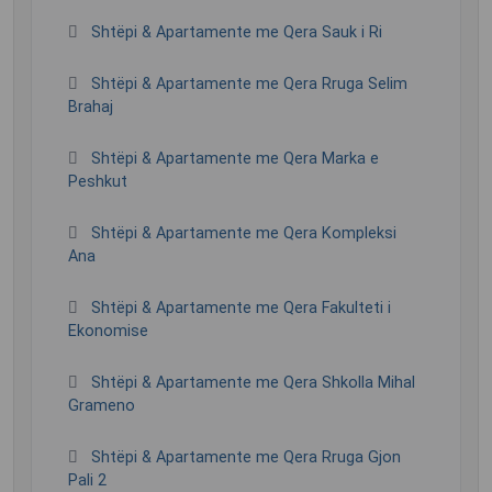
Shtëpi & Apartamente me Qera Sauk i Ri
Shtëpi & Apartamente me Qera Rruga Selim
Brahaj
Shtëpi & Apartamente me Qera Marka e
Peshkut
Shtëpi & Apartamente me Qera Kompleksi
Ana
Shtëpi & Apartamente me Qera Fakulteti i
Ekonomise
Shtëpi & Apartamente me Qera Shkolla Mihal
Grameno
Shtëpi & Apartamente me Qera Rruga Gjon
Pali 2