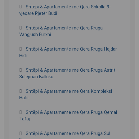
Shtëpi & Apartamente me Qera Shkolla 9-
vjeçare Pjetër Budi
Shtëpi & Apartamente me Qera Rruga
Vangjush Furxhi
Shtëpi & Apartamente me Qera Rruga Hajdar
Hidi
Shtëpi & Apartamente me Qera Rruga Astrit
Sulejman Balluku
Shtëpi & Apartamente me Qera Kompleksi
Halili
Shtëpi & Apartamente me Qera Rruga Qemal
Tafaj
Shtëpi & Apartamente me Qera Rruga Sul