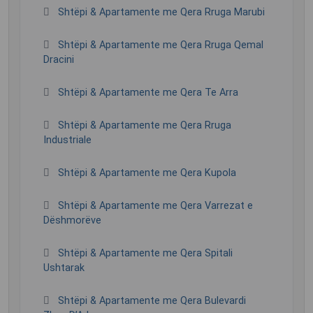
Shtëpi & Apartamente me Qera Rruga Marubi
Shtëpi & Apartamente me Qera Rruga Qemal
Dracini
Shtëpi & Apartamente me Qera Te Arra
Shtëpi & Apartamente me Qera Rruga
Industriale
Shtëpi & Apartamente me Qera Kupola
Shtëpi & Apartamente me Qera Varrezat e
Dëshmorëve
Shtëpi & Apartamente me Qera Spitali
Ushtarak
Shtëpi & Apartamente me Qera Bulevardi