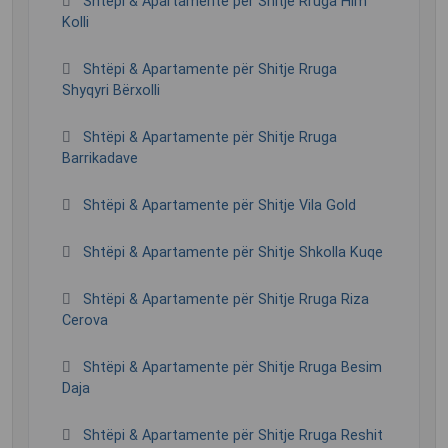
Shtëpi & Apartamente për Shitje Rruga Him
Kolli
Shtëpi & Apartamente për Shitje Rruga
Shyqyri Bërxolli
Shtëpi & Apartamente për Shitje Rruga
Barrikadave
Shtëpi & Apartamente për Shitje Vila Gold
Shtëpi & Apartamente për Shitje Shkolla Kuqe
Shtëpi & Apartamente për Shitje Rruga Riza
Cerova
Shtëpi & Apartamente për Shitje Rruga Besim
Daja
Shtëpi & Apartamente për Shitje Rruga Reshit