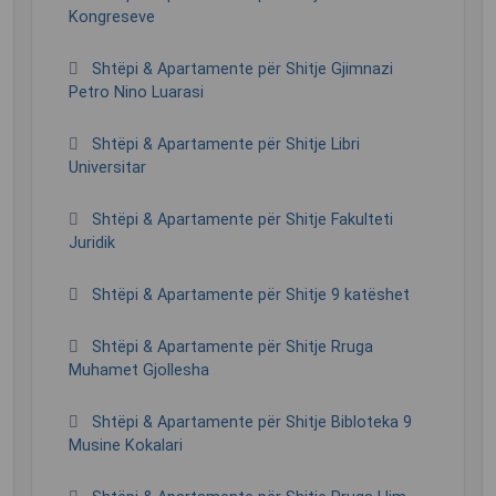
Kongreseve
Shtëpi & Apartamente për Shitje Gjimnazi
Petro Nino Luarasi
Shtëpi & Apartamente për Shitje Libri
Universitar
Shtëpi & Apartamente për Shitje Fakulteti
Juridik
Shtëpi & Apartamente për Shitje 9 katëshet
Shtëpi & Apartamente për Shitje Rruga
Muhamet Gjollesha
Shtëpi & Apartamente për Shitje Bibloteka 9
Musine Kokalari