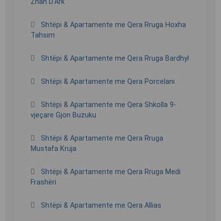
Zhan D’Ark
Shtëpi & Apartamente me Qera Rruga Hoxha
Tahsim
Shtëpi & Apartamente me Qera Rruga Bardhyl
Shtëpi & Apartamente me Qera Porcelani
Shtëpi & Apartamente me Qera Shkolla 9-
vjeçare Gjon Buzuku
Shtëpi & Apartamente me Qera Rruga
Mustafa Kruja
Shtëpi & Apartamente me Qera Rruga Medi
Frashëri
Shtëpi & Apartamente me Qera Allias