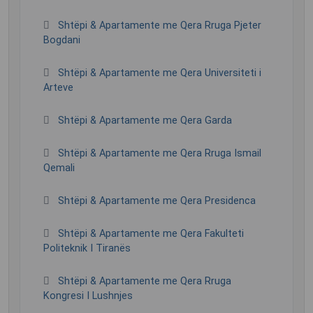
Shtëpi & Apartamente me Qera Rruga Pjeter
Bogdani
Shtëpi & Apartamente me Qera Universiteti i
Arteve
Shtëpi & Apartamente me Qera Garda
Shtëpi & Apartamente me Qera Rruga Ismail
Qemali
Shtëpi & Apartamente me Qera Presidenca
Shtëpi & Apartamente me Qera Fakulteti
Politeknik I Tiranës
Shtëpi & Apartamente me Qera Rruga
Kongresi I Lushnjes