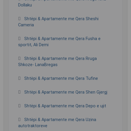
Dollaku
Shtëpi & Apartamente me Qera Sheshi
Cameria
Shtëpi & Apartamente me Qera Fusha e
sportit, Ali Demi
Shtëpi & Apartamente me Qera Rruga
Shkoze- LanaBregas
Shtëpi & Apartamente me Qera Tufine
Shtëpi & Apartamente me Qera Shen Gjergj
Shtëpi & Apartamente me Qera Depo e ujit
Shtëpi & Apartamente me Qera Uzina
autotraktoreve