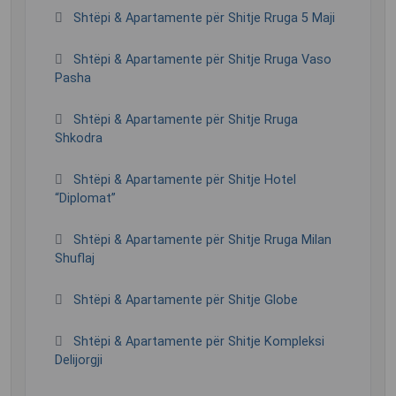
Shtëpi & Apartamente për Shitje Rruga 5 Maji
Shtëpi & Apartamente për Shitje Rruga Vaso
Pasha
Shtëpi & Apartamente për Shitje Rruga
Shkodra
Shtëpi & Apartamente për Shitje Hotel
“Diplomat”
Shtëpi & Apartamente për Shitje Rruga Milan
Shuflaj
Shtëpi & Apartamente për Shitje Globe
Shtëpi & Apartamente për Shitje Kompleksi
Delijorgji