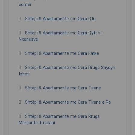
center
Shtëpi & Apartamente me Qera Qtu
Shtëpi & Apartamente me Qera Qyteti i
Nxenesve
Shtëpi & Apartamente me Qera Farke
Shtëpi & Apartamente me Qera Rruga Shyqyri
Ishmi
Shtëpi & Apartamente me Qera Tirane
Shtëpi & Apartamente me Qera Tirane e Re
Shtëpi & Apartamente me Qera Rruga
Margarita Tutulani