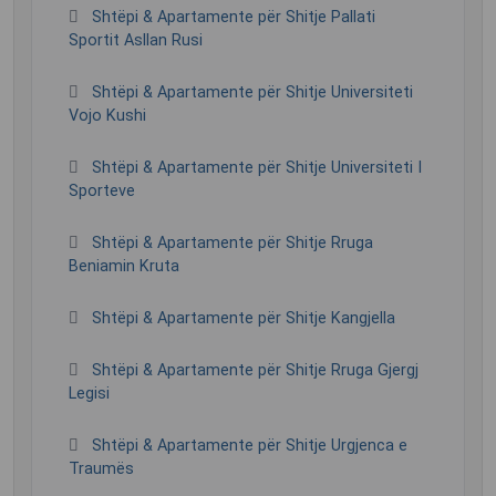
Shtëpi & Apartamente për Shitje Pallati
Sportit Asllan Rusi
Shtëpi & Apartamente për Shitje Universiteti
Vojo Kushi
Shtëpi & Apartamente për Shitje Universiteti I
Sporteve
Shtëpi & Apartamente për Shitje Rruga
Beniamin Kruta
Shtëpi & Apartamente për Shitje Kangjella
Shtëpi & Apartamente për Shitje Rruga Gjergj
Legisi
Shtëpi & Apartamente për Shitje Urgjenca e
Traumës