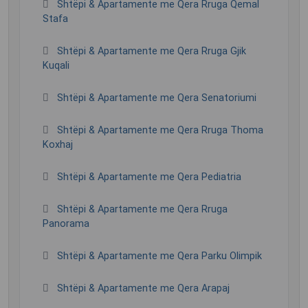
Shtëpi & Apartamente me Qera Rruga Qemal
Stafa
Shtëpi & Apartamente me Qera Rruga Gjik
Kuqali
Shtëpi & Apartamente me Qera Senatoriumi
Shtëpi & Apartamente me Qera Rruga Thoma
Koxhaj
Shtëpi & Apartamente me Qera Pediatria
Shtëpi & Apartamente me Qera Rruga
Panorama
Shtëpi & Apartamente me Qera Parku Olimpik
Shtëpi & Apartamente me Qera Arapaj