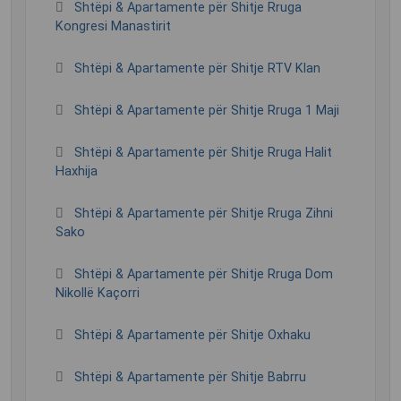
Shtëpi & Apartamente për Shitje Rruga
Kongresi Manastirit
Shtëpi & Apartamente për Shitje RTV Klan
Shtëpi & Apartamente për Shitje Rruga 1 Maji
Shtëpi & Apartamente për Shitje Rruga Halit
Haxhija
Shtëpi & Apartamente për Shitje Rruga Zihni
Sako
Shtëpi & Apartamente për Shitje Rruga Dom
Nikollë Kaçorri
Shtëpi & Apartamente për Shitje Oxhaku
Shtëpi & Apartamente për Shitje Babrru