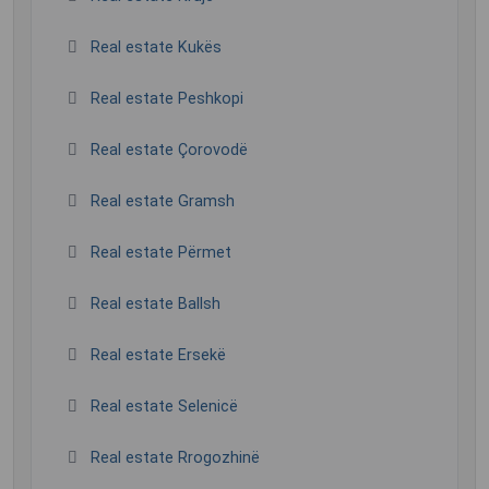
Real estate Kukës
Real estate Peshkopi
Real estate Çorovodë
Real estate Gramsh
Real estate Përmet
Real estate Ballsh
Real estate Ersekë
Real estate Selenicë
Real estate Rrogozhinë