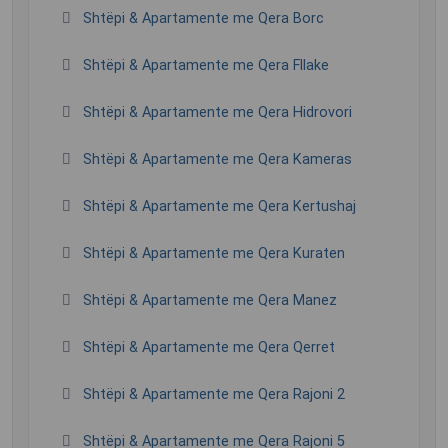
Shtëpi & Apartamente me Qera Borc
Shtëpi & Apartamente me Qera Fllake
Shtëpi & Apartamente me Qera Hidrovori
Shtëpi & Apartamente me Qera Kameras
Shtëpi & Apartamente me Qera Kertushaj
Shtëpi & Apartamente me Qera Kuraten
Shtëpi & Apartamente me Qera Manez
Shtëpi & Apartamente me Qera Qerret
Shtëpi & Apartamente me Qera Rajoni 2
Shtëpi & Apartamente me Qera Rajoni 5