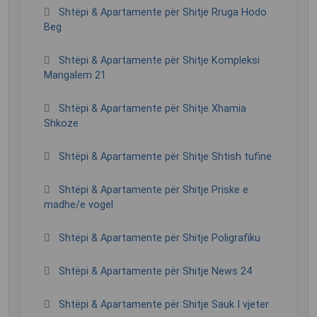
Shtëpi & Apartamente për Shitje Rruga Hodo
Beg
Shtëpi & Apartamente për Shitje Kompleksi
Mangalem 21
Shtëpi & Apartamente për Shitje Xhamia
Shkoze
Shtëpi & Apartamente për Shitje Shtish tufine
Shtëpi & Apartamente për Shitje Priske e
madhe/e vogel
Shtëpi & Apartamente për Shitje Poligrafiku
Shtëpi & Apartamente për Shitje News 24
Shtëpi & Apartamente për Shitje Sauk I vjeter