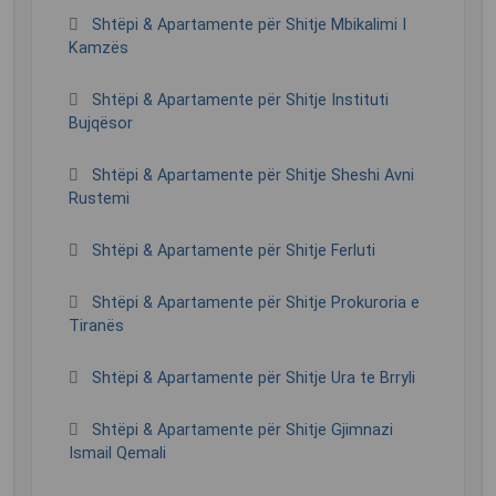
Shtëpi & Apartamente për Shitje Mbikalimi I
Kamzës
Shtëpi & Apartamente për Shitje Instituti
Bujqësor
Shtëpi & Apartamente për Shitje Sheshi Avni
Rustemi
Shtëpi & Apartamente për Shitje Ferluti
Shtëpi & Apartamente për Shitje Prokuroria e
Tiranës
Shtëpi & Apartamente për Shitje Ura te Brryli
Shtëpi & Apartamente për Shitje Gjimnazi
Ismail Qemali