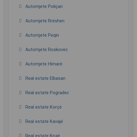
Automjete Poliçan
Automjete Rrëshen
Automjete Peqin
Automjete Roskovec
Automjete Himarë
Real estate Elbasan
Real estate Pogradec
Real estate Korçë
Real estate Kavajë
Real estate Krujë