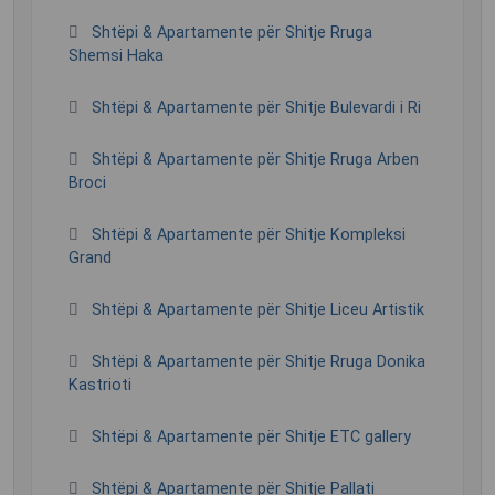
Shtëpi & Apartamente për Shitje Rruga
Shemsi Haka
Shtëpi & Apartamente për Shitje Bulevardi i Ri
Shtëpi & Apartamente për Shitje Rruga Arben
Broci
Shtëpi & Apartamente për Shitje Kompleksi
Grand
Shtëpi & Apartamente për Shitje Liceu Artistik
Shtëpi & Apartamente për Shitje Rruga Donika
Kastrioti
Shtëpi & Apartamente për Shitje ETC gallery
Shtëpi & Apartamente për Shitje Pallati