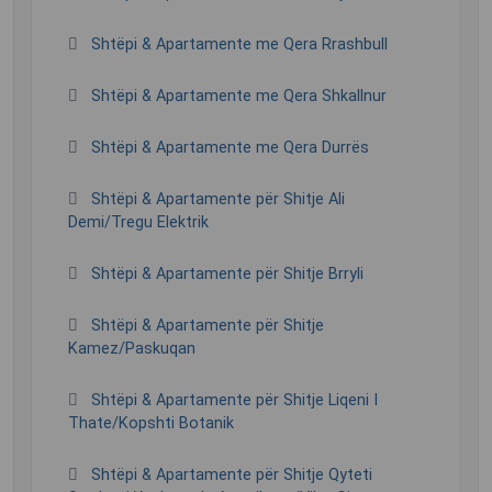
Shtëpi & Apartamente me Qera Rrashbull
Shtëpi & Apartamente me Qera Shkallnur
Shtëpi & Apartamente me Qera Durrës
Shtëpi & Apartamente për Shitje Ali
Demi/Tregu Elektrik
Shtëpi & Apartamente për Shitje Brryli
Shtëpi & Apartamente për Shitje
Kamez/Paskuqan
Shtëpi & Apartamente për Shitje Liqeni I
Thate/Kopshti Botanik
Shtëpi & Apartamente për Shitje Qyteti