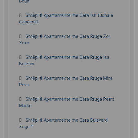
Bega
Shtëpi & Apartamente me Qera Ish fusha e
aviacionit
Shtëpi & Apartamente me Qera Rruga Zoi
Xoxa
Shtëpi & Apartamente me Qera Rruga Isa
Boletini
Shtëpi & Apartamente me Qera Rruga Mine
Peza
Shtëpi & Apartamente me Qera Rruga Petro
Marko
Shtëpi & Apartamente me Qera Bulevardi
Zogu 1