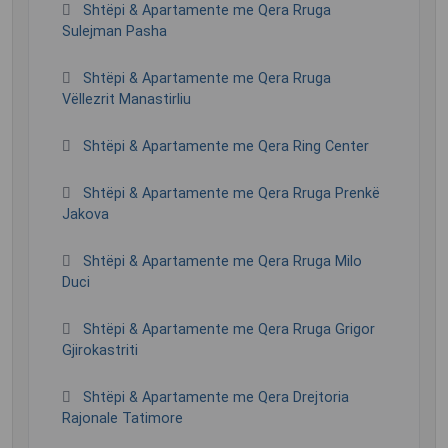
Shtëpi & Apartamente me Qera Rruga
Sulejman Pasha
Shtëpi & Apartamente me Qera Rruga
Vëllezrit Manastirliu
Shtëpi & Apartamente me Qera Ring Center
Shtëpi & Apartamente me Qera Rruga Prenkë
Jakova
Shtëpi & Apartamente me Qera Rruga Milo
Duci
Shtëpi & Apartamente me Qera Rruga Grigor
Gjirokastriti
Shtëpi & Apartamente me Qera Drejtoria
Rajonale Tatimore