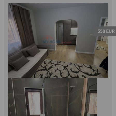
550 EUR