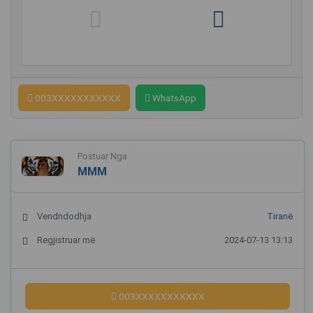
003XXXXXXXXXXX
WhatsApp
Postuar Nga
MMM
Vendndodhja
Tiranë
Regjistruar më
2024-07-13 13:13
003XXXXXXXXXXX