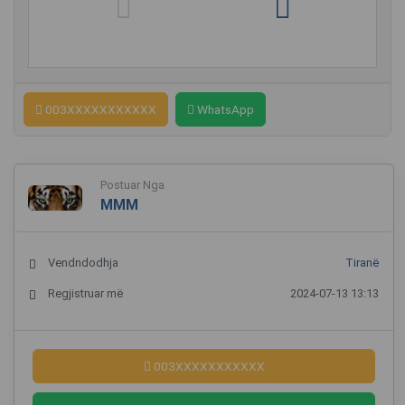
003XXXXXXXXXXX
WhatsApp
Postuar Nga
MMM
Vendndodhja
Tiranë
Regjistruar më
2024-07-13 13:13
003XXXXXXXXXXX