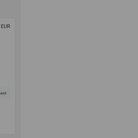
 EUR
ent