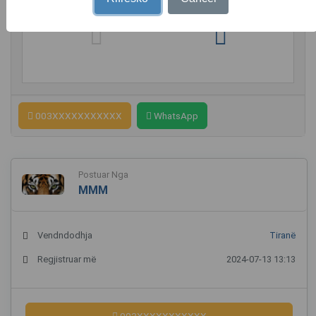
003XXXXXXXXXXX
WhatsApp
Postuar Nga
MMM
Vendndodhja
Tiranë
Regjistruar më
2024-07-13 13:13
003XXXXXXXXXXX