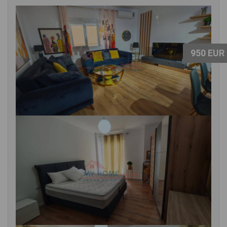
950 EUR