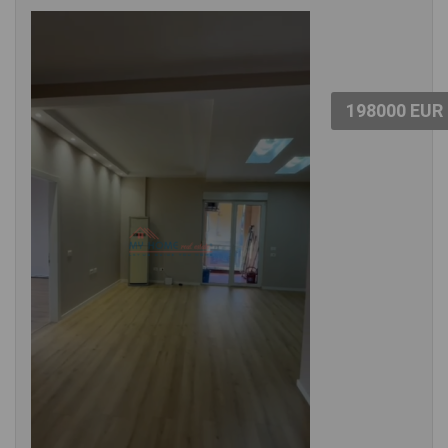
198000 EUR