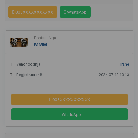
003XXXXXXXXXXX
WhatsApp
Postuar Nga
MMM
Vendndodhja
Tiranë
Regjistruar më
2024-07-13 13:13
003XXXXXXXXXXX
WhatsApp