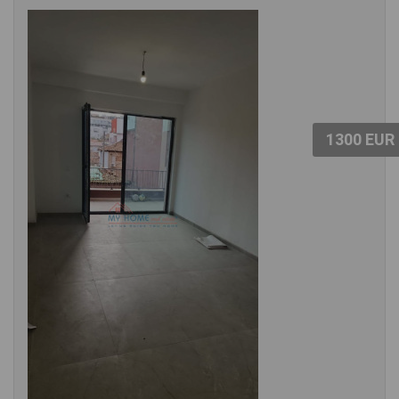
1300 EUR