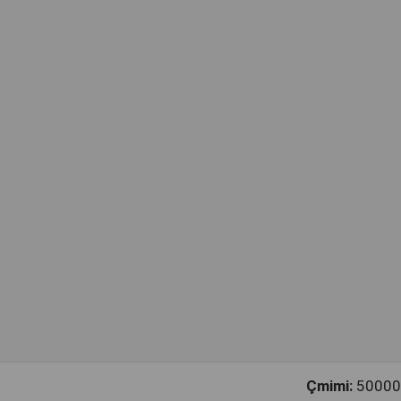
Çmimi:
50000