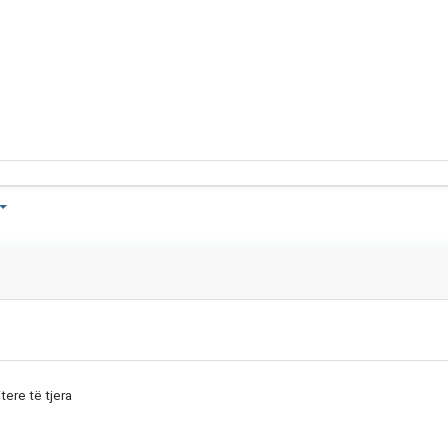
tere të tjera