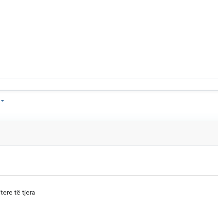
tere të tjera