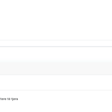
tere të tjera